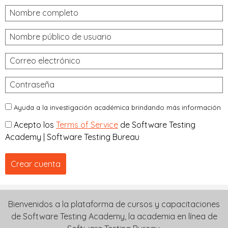
Nombre completo
Nombre público de usuario
Correo electrónico
Contraseña
Ayuda a la investigación académica brindando más información
Acepto los
Terms of Service
de Software Testing
Academy | Software Testing Bureau
Crear cuenta
Bienvenidos a la plataforma de cursos y capacitaciones
de Software Testing Academy, la academia en línea de