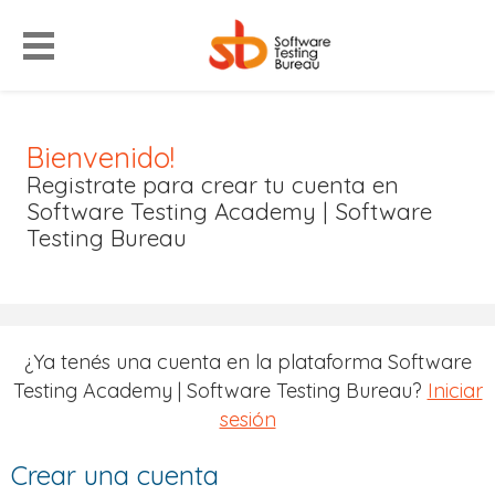
Bienvenido!
Registrate para crear tu cuenta en
Software Testing Academy | Software
Testing Bureau
¿Ya tenés una cuenta en la plataforma Software
Testing Academy | Software Testing Bureau?
Iniciar
sesión
Crear una cuenta